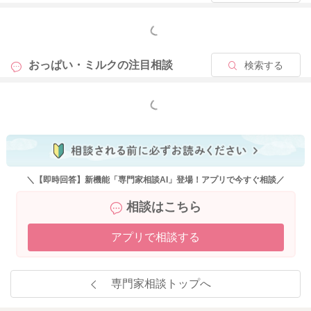
もっと見る
おっぱい・ミルクの
注目相談
検索する
もっと見る
＼【即時回答】新機能「専門家相談AI」登場！アプリで今すぐ相談／
相談はこちら
アプリで相談する
専門家相談トップへ