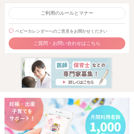
ご利用のルールとマナー
ベビーカレンダーへのご意見をお聞かせください
ご質問・お問い合わせはこちら