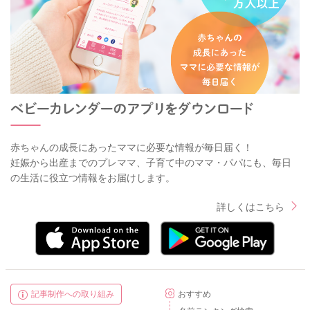
赤ちゃんの成長にあったママに必要な情報が毎日届く！
妊娠から出産までのプレママ、子育て中のママ・パパにも、毎日
の生活に役立つ情報をお届けします。
詳しくはこちら
記事制作への取り組み
おすすめ