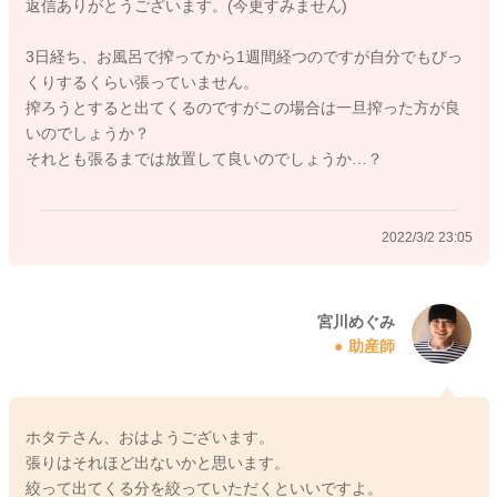
返信ありがとうございます。(今更すみません)
3日経ち、お風呂で搾ってから1週間経つのですが自分でもびっ
2022/2/22 23:42
くりするくらい張っていません。
搾ろうとすると出てくるのですがこの場合は一旦搾った方が良
いのでしょうか？
それとも張るまでは放置して良いのでしょうか…？
2022/3/2 23:05
宮川めぐみ
助産師
ホタテさん、おはようございます。
張りはそれほど出ないかと思います。
絞って出てくる分を絞っていただくといいですよ。