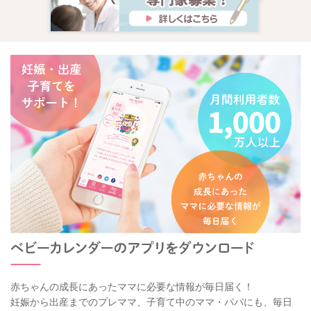
赤ちゃんの成長にあったママに必要な情報が毎日届く！
妊娠から出産までのプレママ、子育て中のママ・パパにも、毎日