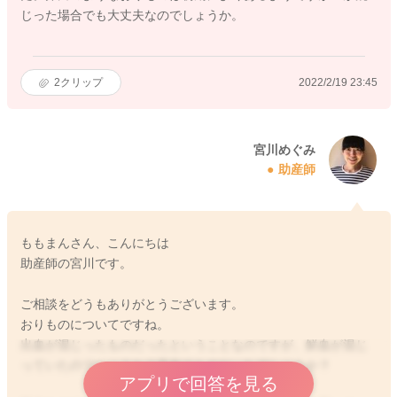
じった場合でも大丈夫なのでしょうか。
2
クリップ
2022/2/19 23:45
宮川めぐみ
助産師
ももまんさん、こんにちは
助産師の宮川です。
ご相談をどうもありがとうございます。
おりものについてですね。
出血が混じったものだったということなのですが、鮮血が混じ
っていたのでしょうか？茶色のものだったでしょうか？
アプリで回答を見る