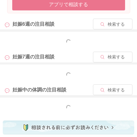
アプリで相談する
妊娠6週の
注目相談
検索する
もっと見る
妊娠7週の
注目相談
検索する
もっと見る
妊娠中の体調の
注目相談
検索する
もっと見る