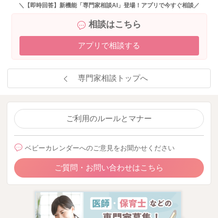
＼【即時回答】新機能「専門家相談AI」登場！アプリで今すぐ相談／
相談はこちら
アプリで相談する
専門家相談トップへ
ご利用のルールとマナー
ベビーカレンダーへのご意見をお聞かせください
ご質問・お問い合わせはこちら