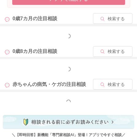
0歳7カ月の
注目相談
検索する
もっと見る
0歳8カ月の
注目相談
検索する
もっと見る
赤ちゃんの病気・ケガの
注目相談
検索する
もっと見る
＼【即時回答】新機能「専門家相談AI」登場！アプリで今すぐ相談／