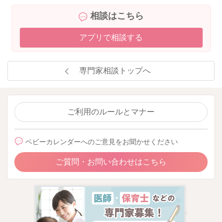
相談はこちら
アプリで相談する
専門家相談トップへ
ご利用のルールとマナー
ベビーカレンダーへのご意見をお聞かせください
ご質問・お問い合わせはこちら