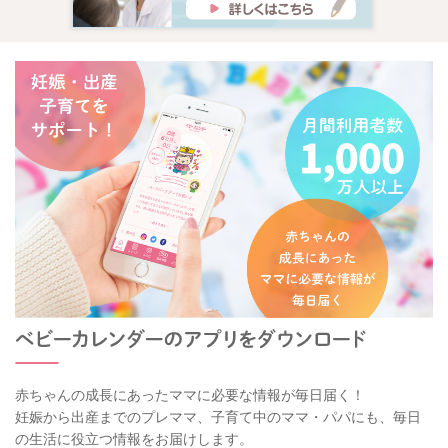
赤ちゃんの成長にあったママに必要な情報が毎日届く！
妊娠から出産までのプレママ、子育て中のママ・パパにも、毎日
の生活に役立つ情報をお届けします。