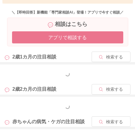
＼【即時回答】新機能「専門家相談AI」登場！アプリで今すぐ相談／
相談はこちら
アプリで相談する
2歳1カ月の
注目相談
検索する
もっと見る
2歳2カ月の
注目相談
検索する
もっと見る
赤ちゃんの病気・ケガの
注目相談
検索する