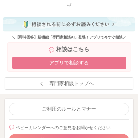
もっと見る
＼【即時回答】新機能「専門家相談AI」登場！アプリで今すぐ相談／
相談はこちら
アプリで相談する
専門家相談トップへ
ご利用のルールとマナー
ベビーカレンダーへのご意見をお聞かせください