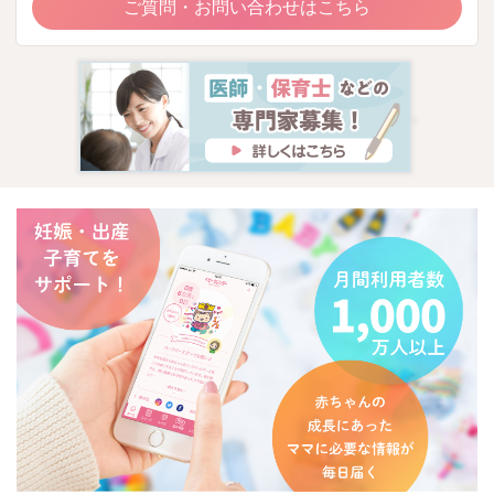
ご質問・お問い合わせはこちら