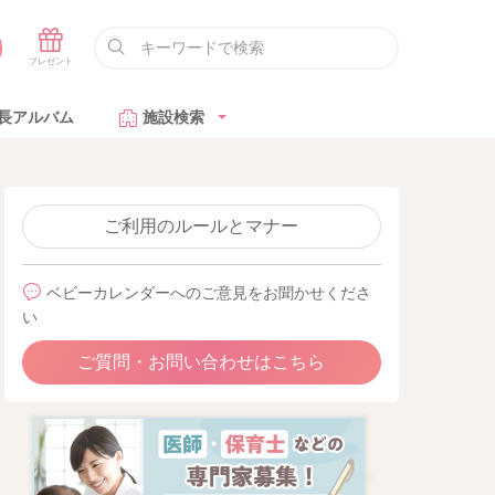
長アルバム
施設検索
ご利用のルールとマナー
ベビーカレンダーへのご意見をお聞かせくださ
い
ご質問・お問い合わせはこちら