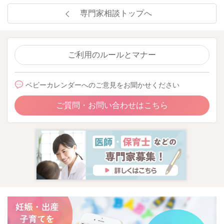
専門家相談トップへ
ご利用のルールとマナー
ベビーカレンダーへのご意見をお聞かせください
ご質問・お問い合わせはこちら