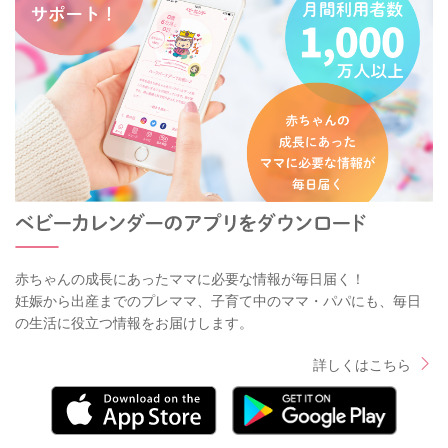
赤ちゃんの成長にあったママに必要な情報が毎日届く！
妊娠から出産までのプレママ、子育て中のママ・パパにも、毎日
の生活に役立つ情報をお届けします。
詳しくはこちら