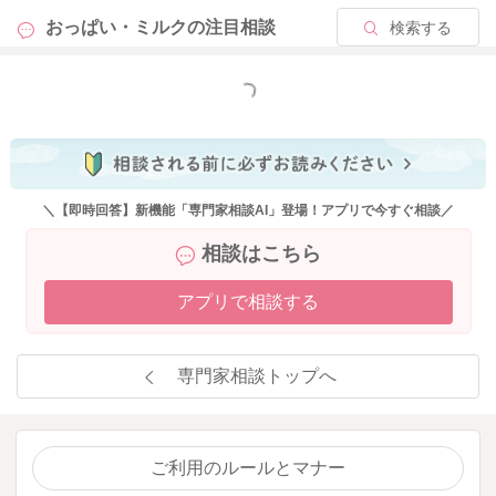
おっぱい・ミルクの
注目相談
検索する
もっと見る
＼【即時回答】新機能「専門家相談AI」登場！アプリで今すぐ相談／
相談はこちら
アプリで相談する
専門家相談トップへ
ご利用のルールとマナー