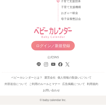
子育て支援団体
子育て支援機構
おぎゃー献金
母子栄養懇話会
ログイン／新規登録
公式SNS
ベビーカレンダーとは？
運営会社
個人情報の取扱いについて
外部送信について
ご利用のルールとマナー
広告掲載について
利用規約
お問い合わせ
© baby calendar Inc.