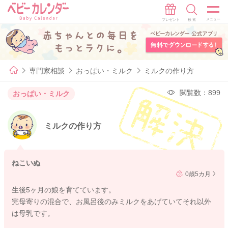
専門家相談
おっぱい・ミルク
ミルクの作り方
閲覧数：899
おっぱい・ミルク
ミルクの作り方
ねこいぬ
0歳5カ月
生後5ヶ月の娘を育てています。
完母寄りの混合で、お風呂後のみミルクをあげていてそれ以外
は母乳です。