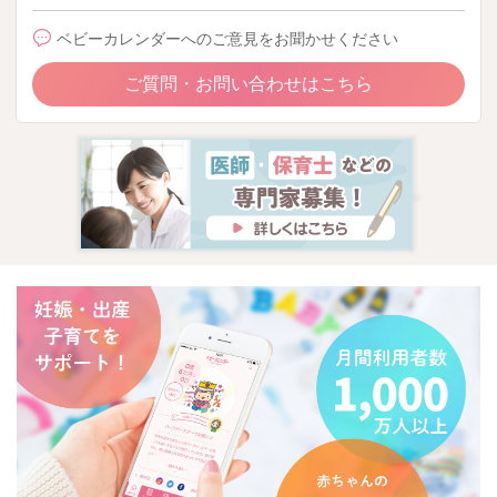
ベビーカレンダーへのご意見をお聞かせください
ご質問・お問い合わせはこちら