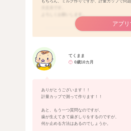
もちろん、ミルク作りですが、計量カップで問
大丈夫です。
よろしくお願いします。
アプリ
てくまま
0歳10カ月
ありがとうございます！！
計量カップで測って作ります！！
あと、もう一つ質問なのですが、
歯が生えてきて歯ぎしりをするのですが、
何か止める方法はあるのでしょうか。