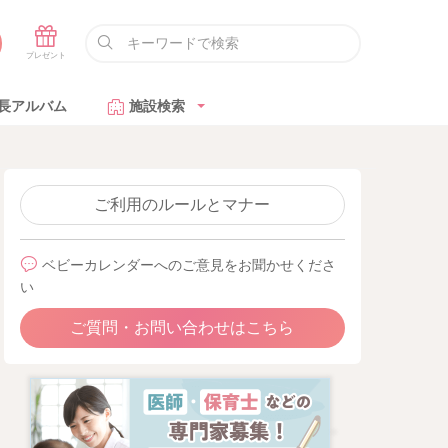
長アルバム
施設検索
ご利用のルールとマナー
ベビーカレンダーへのご意見をお聞かせくださ
い
ご質問・お問い合わせはこちら