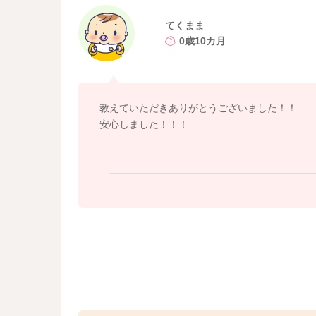
てくまま
0歳10カ月
教えていただきありがとうございました！！
安心しました！！！