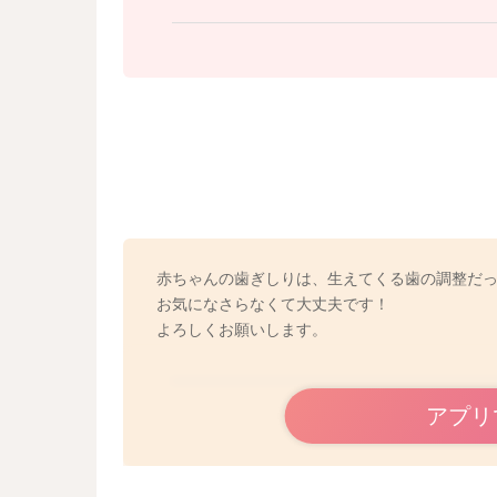
赤ちゃんの歯ぎしりは、生えてくる歯の調整だ
お気になさらなくて大丈夫です！
よろしくお願いします。
アプリ