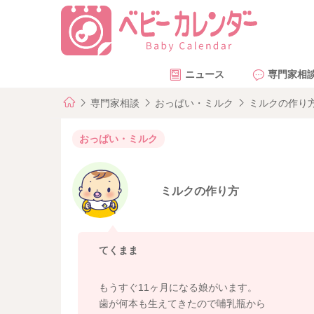
ニュース
専門家相
専門家相談
おっぱい・ミルク
ミルクの作り
おっぱい・ミルク
ミルクの作り方
てくまま
もうすぐ11ヶ月になる娘がいます。
歯が何本も生えてきたので哺乳瓶から