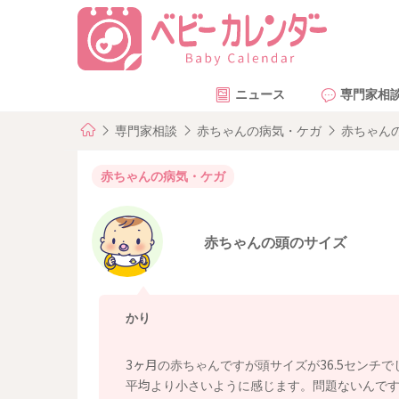
ニュース
専門家相
専門家相談
赤ちゃんの病気・ケガ
赤ちゃん
赤ちゃんの病気・ケガ
赤ちゃんの頭のサイズ
かり
3ヶ月の赤ちゃんですが頭サイズが36.5センチで
平均より小さいように感じます。問題ないんで