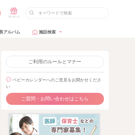
長アルバム
施設検索
ご利用のルールとマナー
ベビーカレンダーへのご意見をお聞かせくださ
い
ご質問・お問い合わせはこちら