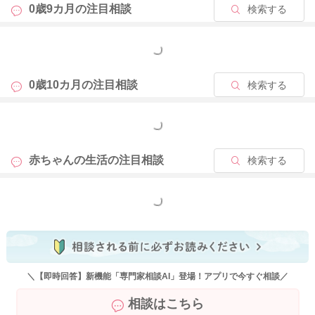
0歳9カ月の
注目相談
検索する
もっと見る
0歳10カ月の
注目相談
検索する
もっと見る
赤ちゃんの生活の
注目相談
検索する
もっと見る
＼【即時回答】新機能「専門家相談AI」登場！アプリで今すぐ相談／
相談はこちら