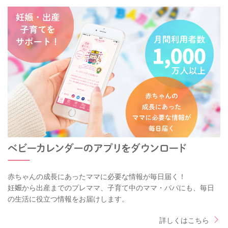
赤ちゃんの成長にあったママに必要な情報が毎日届く！
妊娠から出産までのプレママ、子育て中のママ・パパにも、毎日
の生活に役立つ情報をお届けします。
詳しくはこちら