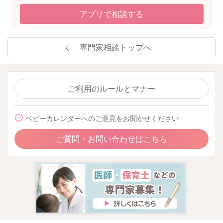
アプリで相談する
専門家相談トップへ
ご利用のルールとマナー
ベビーカレンダーへのご意見をお聞かせください
ご質問・お問い合わせはこちら