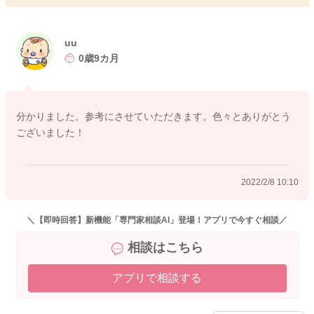
2022/2/8 8:22
uu
0歳9カ月
分かりました。参考にさせていただきます。色々とありがとう
ございました！
2022/2/8 10:10
＼【即時回答】新機能「専門家相談AI」登場！アプリで今すぐ相談／
相談はこちら
アプリで相談する