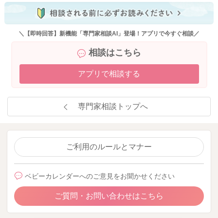
＼【即時回答】新機能「専門家相談AI」登場！アプリで今すぐ相談／
相談はこちら
アプリで相談する
専門家相談トップへ
ご利用のルールとマナー
ベビーカレンダーへのご意見をお聞かせください
ご質問・お問い合わせはこちら