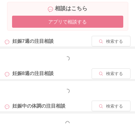
相談はこちら
アプリで相談する
妊娠7週の
注目相談
検索する
もっと見る
妊娠8週の
注目相談
検索する
もっと見る
妊娠中の体調の
注目相談
検索する
もっと見る