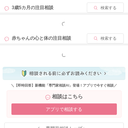
3歳5カ月の
注目相談
検索する
もっと見る
赤ちゃんの心と体の
注目相談
検索する
もっと見る
＼【即時回答】新機能「専門家相談AI」登場！アプリで今すぐ相談／
相談はこちら
アプリで相談する