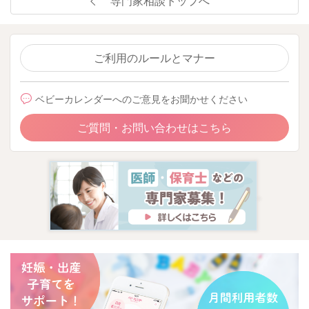
専門家相談トップへ
ご利用のルールとマナー
ベビーカレンダーへのご意見をお聞かせください
ご質問・お問い合わせはこちら