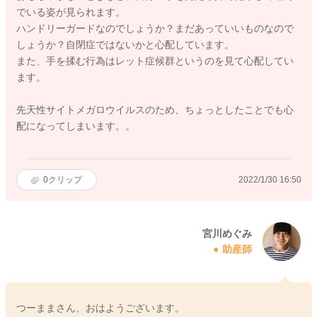
でいる姿が見られます。
ハンドリーガードなのでしょうか？まだあっていいものなので
しょうか？自閉症ではないかと心配しています。
また、手を揉む行為はレット症候群というのを見て心配してい
ます。
先天性サイトメガロウイルスのため、ちょっとしたことでも心
配になってしまいます。。
0
クリップ
2022/1/30 16:50
宮川めぐみ
助産師
つーままさん、おはようございます。