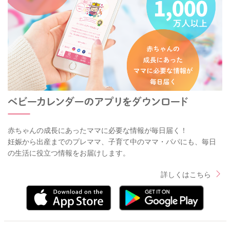
赤ちゃんの成長にあったママに必要な情報が毎日届く！
妊娠から出産までのプレママ、子育て中のママ・パパにも、毎日
の生活に役立つ情報をお届けします。
詳しくはこちら