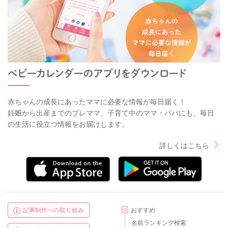
赤ちゃんの成長にあったママに必要な情報が毎日届く！
妊娠から出産までのプレママ、子育て中のママ・パパにも、毎日
の生活に役立つ情報をお届けします。
詳しくはこちら
記事制作への取り組み
おすすめ
名前ランキング検索