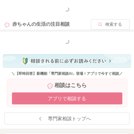
もっと見る
赤ちゃんの生活の
注目相談
検索する
もっと見る
＼【即時回答】新機能「専門家相談AI」登場！アプリで今すぐ相談／
相談はこちら
アプリで相談する
専門家相談トップへ