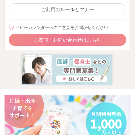
ご利用のルールとマナー
ベビーカレンダーへのご意見をお聞かせください
ご質問・お問い合わせはこちら