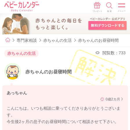
専門家相談
赤ちゃんの生活
赤ちゃんのお昼寝時間
閲覧数：733
赤ちゃんの生活
赤ちゃんのお昼寝時間
あっちゃん
0歳2カ月
こんにちは。いつも相談に乗ってくださりありがとうございま
す。
今生後2ヶ月の息子のお昼寝時間について相談させて下さい。