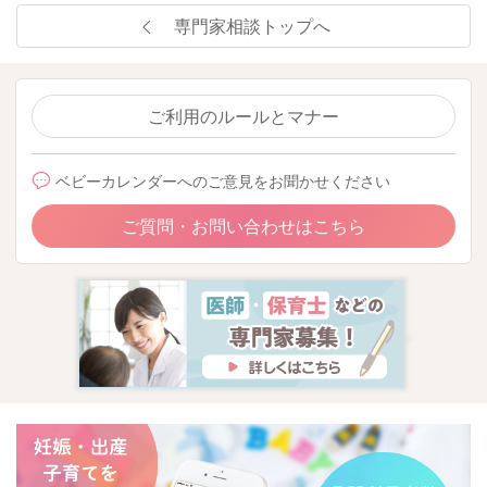
専門家相談トップへ
ご利用のルールとマナー
ベビーカレンダーへのご意見をお聞かせください
ご質問・お問い合わせはこちら