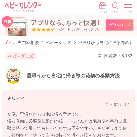
専門家相談
ベビーグッズ
里帰りから自宅に帰る際の荷
閲覧数：6,162
ベビーグッズ
里帰りから自宅に帰る際の荷物の移動方法
きちママ
0歳1カ月
今度、里帰りから自宅に帰る予定です。
帰る直前に必要最低限だけ残し、ほとんどは宅急便か事前に旦
那に持って帰ってもらったりする予定ですが、ギリギリまで使
う荷物をどうやって自宅に持って帰るか悩んでおります。