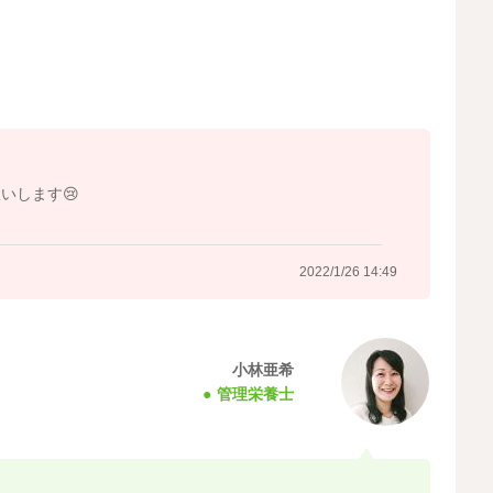
いします😢
2022/1/26 14:49
小林亜希
管理栄養士