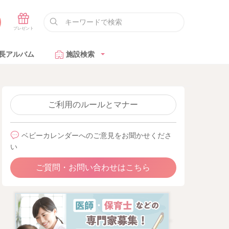
長アルバム
施設検索
ご利用のルールとマナー
ベビーカレンダーへのご意見をお聞かせくださ
い
ご質問・お問い合わせはこちら