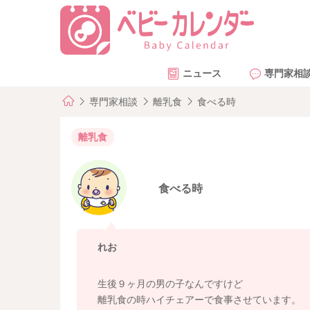
ニュース
専門家相
専門家相談
離乳食
食べる時
離乳食
食べる時
れお
生後９ヶ月の男の子なんですけど
離乳食の時ハイチェアーで食事させています。