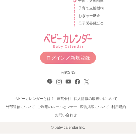
子育て支援団体
子育て支援機構
おぎゃー献金
母子栄養懇話会
ログイン／新規登録
公式SNS
ベビーカレンダーとは？
運営会社
個人情報の取扱いについて
外部送信について
ご利用のルールとマナー
広告掲載について
利用規約
お問い合わせ
© baby calendar Inc.