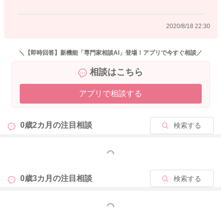
2020/8/18 22:30
＼【即時回答】新機能「専門家相談AI」登場！アプリで今すぐ相談／
相談はこちら
アプリで相談する
0歳2カ月の
注目相談
検索する
もっと見る
0歳3カ月の
注目相談
検索する
もっと見る