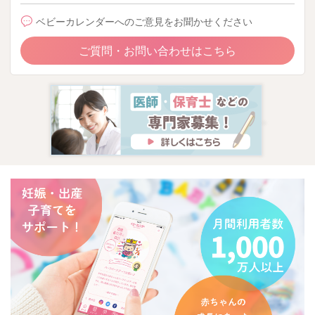
ベビーカレンダーへのご意見をお聞かせください
ご質問・お問い合わせはこちら