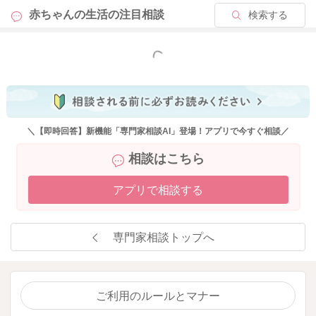
赤ちゃんの生活の
注目相談
検索する
もっと見る
＼【即時回答】新機能「専門家相談AI」登場！アプリで今すぐ相談／
相談はこちら
アプリで相談する
専門家相談トップへ
ご利用のルールとマナー