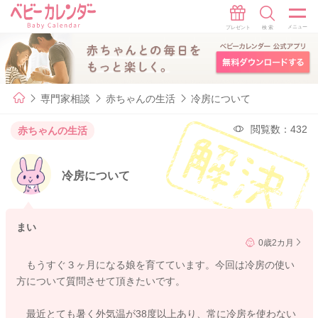
専門家相談
赤ちゃんの生活
冷房について
閲覧数：432
赤ちゃんの生活
冷房について
まい
0歳2カ月
もうすぐ３ヶ月になる娘を育てています。今回は冷房の使い
方について質問させて頂きたいです。
最近とても暑く外気温が38度以上あり、常に冷房を使わない