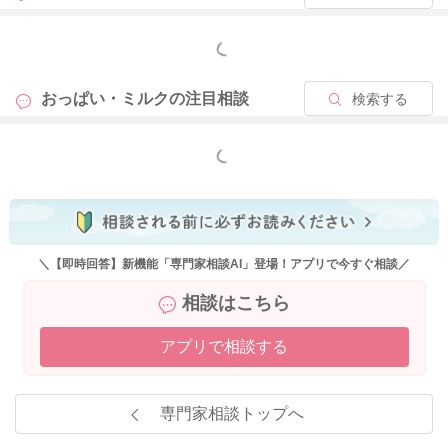
もっと見る
おっぱい・ミルクの
注目相談
検索する
もっと見る
＼【即時回答】新機能「専門家相談AI」登場！アプリで今すぐ相談／
相談はこちら
アプリで相談する
専門家相談トップへ