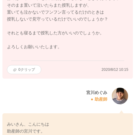
そのまま置いて泣いたらまた授乳しますが、
置いても泣かないでフンフン言ってるだけのときは
授乳しないで見守っているだけでいいのでしょうか？
それとも寝るまで授乳した方がいいのでしょうか。
よろしくお願いいたします。
0
クリップ
2020/8/12 10:15
宮川めぐみ
助産師
みいさん、こんにちは
助産師の宮川です。