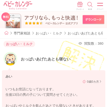
専門家相談
おっぱい・ミルク
おっぱいあげたあとも寝
閲覧数：380
おっぱい・ミルク
おっぱいあげたあとも寝ない
みい
0歳0カ月
いつもお世話になっております。
生後13日の男の子について質問させてください。
おっぱいやミルクを飲んだあとでも寝ないときがあります。