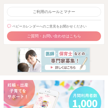
ご利用のルールとマナー
ベビーカレンダーへのご意見をお聞かせください
ご質問・お問い合わせはこちら