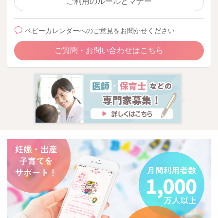
ご利用のルールとマナー
ベビーカレンダーへのご意見をお聞かせください
ご質問・お問い合わせはこちら