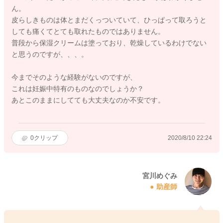
ん。
皮らしきものは体とまだくっついていて、ひっぱって取ろうと
しても痛くてとても取れたものではありません。
普段から保湿クリームは塗っており、乾燥しているわけでない
と思うのですが、、、。
今までそのような経験がないのですが、
これは妊娠中特有のものなのでしょうか？
あとこのままにしてても大丈夫なのか不安です。
0
クリップ
2020/8/10 22:24
宮川めぐみ
助産師