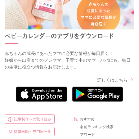
赤ちゃんの成長にあったママに必要な情報が毎日届く！
妊娠から出産までのプレママ、子育て中のママ・パパにも、毎日
の生活に役立つ情報をお届けします。
詳しくはこちら
記事制作への取り組み
おすすめ
名前ランキング検索
監修医師・専門家一覧
アワード