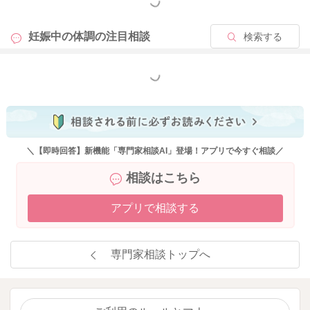
もっと見る
妊娠中の体調の
注目相談
検索する
もっと見る
＼【即時回答】新機能「専門家相談AI」登場！アプリで今すぐ相談／
相談はこちら
アプリで相談する
専門家相談トップへ