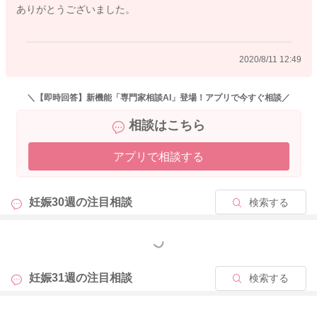
ありがとうございました。
2020/8/11 12:49
＼【即時回答】新機能「専門家相談AI」登場！アプリで今すぐ相談／
相談はこちら
アプリで相談する
妊娠30週の
注目相談
検索する
もっと見る
妊娠31週の
注目相談
検索する