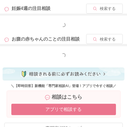
妊娠4週の
注目相談
検索する
もっと見る
お腹の赤ちゃんのことの
注目相談
検索する
もっと見る
＼【即時回答】新機能「専門家相談AI」登場！アプリで今すぐ相談／
相談はこちら
アプリで相談する