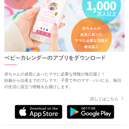
赤ちゃんの成長にあったママに必要な情報が毎日届く！
妊娠から出産までのプレママ、子育て中のママ・パパにも、毎日
の生活に役立つ情報をお届けします。
詳しくはこちら