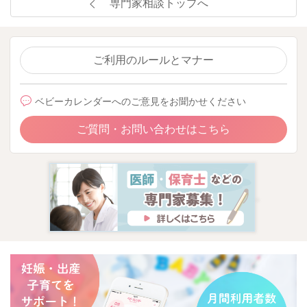
専門家相談トップへ
ご利用のルールとマナー
ベビーカレンダーへのご意見をお聞かせください
ご質問・お問い合わせはこちら