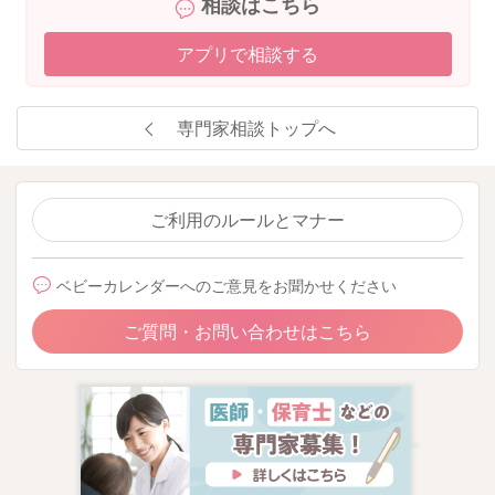
相談はこちら
アプリで相談する
専門家相談トップへ
ご利用のルールとマナー
ベビーカレンダーへのご意見をお聞かせください
ご質問・お問い合わせはこちら