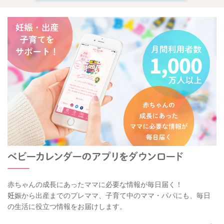
赤ちゃんの成長にあったママに必要な情報が毎日届く！
妊娠から出産までのプレママ、子育て中のママ・パパにも、毎日
の生活に役立つ情報をお届けします。