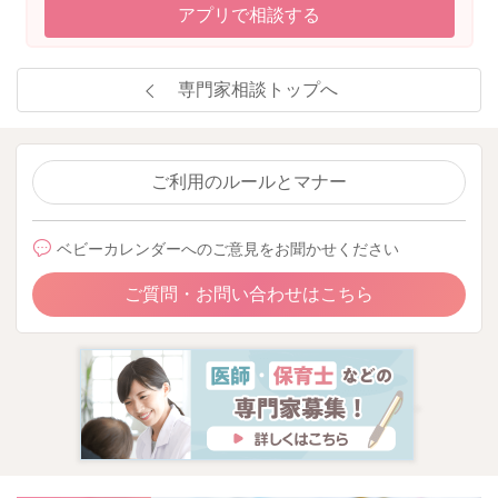
アプリで相談する
専門家相談トップへ
ご利用のルールとマナー
ベビーカレンダーへのご意見をお聞かせください
ご質問・お問い合わせはこちら