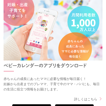
赤ちゃんの成長にあったママに必要な情報が毎日届く！
妊娠から出産までのプレママ、子育て中のママ・パパにも、毎日
の生活に役立つ情報をお届けします。
詳しくはこちら