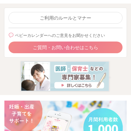
ご利用のルールとマナー
ベビーカレンダーへのご意見をお聞かせください
ご質問・お問い合わせはこちら