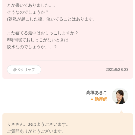
とか書いてありました。。
そうなのでしょうか？
(朝私が起こした後、泣いてることはあります。
また寝てる最中はおしっこしますか？
8時間寝ておしっこがないときは
脱水なのでしょうか、、？
0
クリップ
2021/9/2 6:23
高塚あきこ
助産師
りささん、おはようございます。
ご質問ありがとうございます。