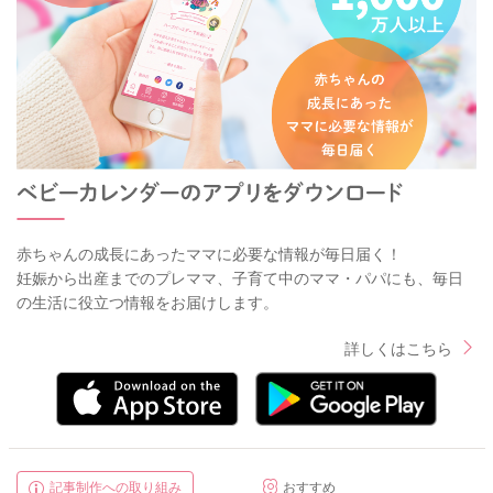
赤ちゃんの成長にあったママに必要な情報が毎日届く！
妊娠から出産までのプレママ、子育て中のママ・パパにも、毎日
の生活に役立つ情報をお届けします。
詳しくはこちら
記事制作への取り組み
おすすめ