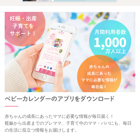
赤ちゃんの成長にあったママに必要な情報が毎日届く！
妊娠から出産までのプレママ、子育て中のママ・パパにも、毎日
の生活に役立つ情報をお届けします。