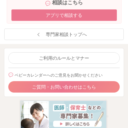
相談はこちら
アプリで相談する
専門家相談トップへ
ご利用のルールとマナー
ベビーカレンダーへのご意見をお聞かせください
ご質問・お問い合わせはこちら