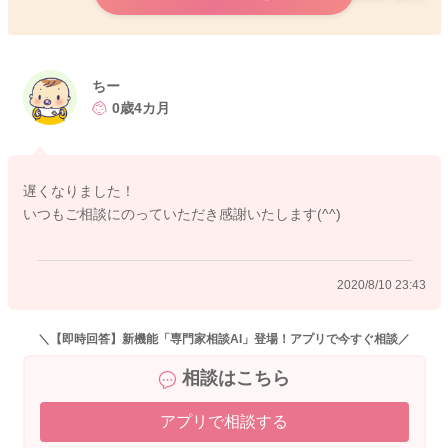
ちー
0歳4カ月
遅くなりました！
いつもご相談にのっていただき感謝いたします(^^)
2020/8/10 23:43
＼【即時回答】新機能「専門家相談AI」登場！アプリで今すぐ相談／
相談はこちら
アプリで相談する