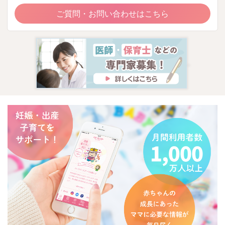
ご質問・お問い合わせはこちら