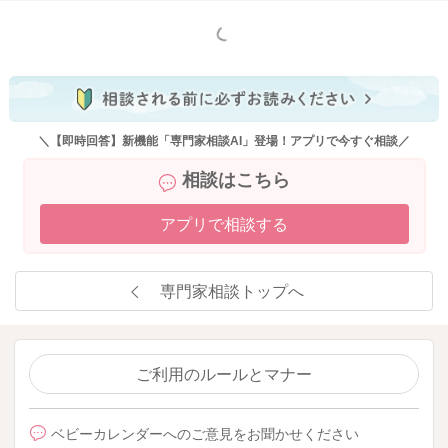
もっと見る
＼【即時回答】新機能「専門家相談AI」登場！アプリで今すぐ相談／
相談はこちら
アプリで相談する
専門家相談トップへ
ご利用のルールとマナー
ベビーカレンダーへのご意見をお聞かせください