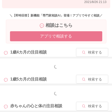
2021/8/26 21:13
＼【即時回答】新機能「専門家相談AI」登場！アプリで今すぐ相談／
相談はこちら
アプリで相談する
1歳4カ月の
注目相談
検索する
もっと見る
1歳5カ月の
注目相談
検索する
もっと見る
赤ちゃんの心と体の
注目相談
検索する