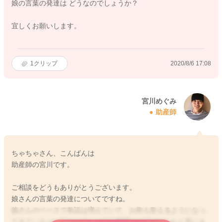
娘の言葉の発達は どうなのでしょうか？
宜しくお願いします。
1
クリップ
2020/8/6 17:08
宮川めぐみ
助産師
ちゃちゃさん、こんばんは
助産師の宮川です。
ご相談をどうもありがとうございます。
娘さんの言葉の発達についてですね。
娘さんのペースで単語は増えていて、お歌も歌えるようになっ
てきているということで、とても順調なのではないかと思いま