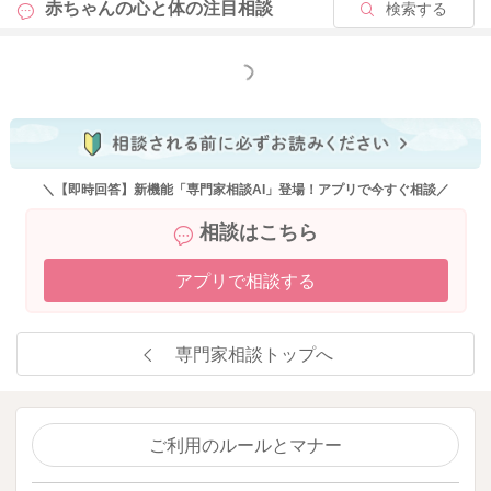
赤ちゃんの心と体の
注目相談
検索する
もっと見る
＼【即時回答】新機能「専門家相談AI」登場！アプリで今すぐ相談／
相談はこちら
アプリで相談する
専門家相談トップへ
ご利用のルールとマナー