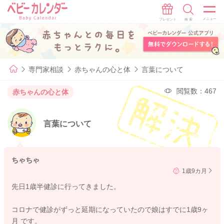
専門家相談
赤ちゃんの心と体
言葉について
閲覧数：467
赤ちゃんの心と体
言葉について
ちゃちゃ
1歳9カ月
先日1歳半健診に行ってきました。
コロナで健診がずっと延期になっていたので娘はすでに1歳9ヶ
月 です。