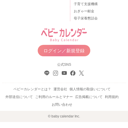
子育て支援機構
おぎゃー献金
母子栄養懇話会
ログイン／新規登録
公式SNS
ベビーカレンダーとは？
運営会社
個人情報の取扱いについて
外部送信について
ご利用のルールとマナー
広告掲載について
利用規約
お問い合わせ
© baby calendar Inc.