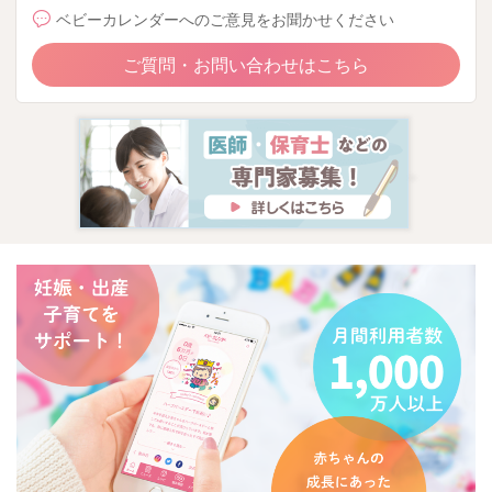
ベビーカレンダーへのご意見をお聞かせください
ご質問・お問い合わせはこちら