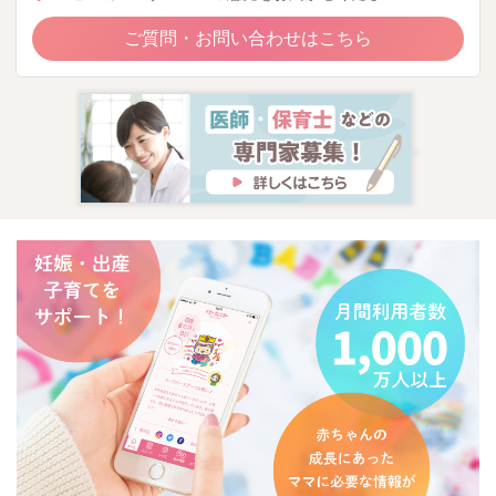
ご質問・お問い合わせはこちら