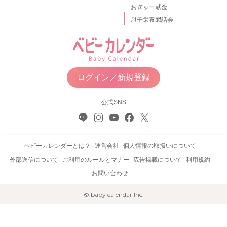
おぎゃー献金
母子栄養懇話会
ログイン／新規登録
公式SNS
ベビーカレンダーとは？
運営会社
個人情報の取扱いについて
外部送信について
ご利用のルールとマナー
広告掲載について
利用規約
お問い合わせ
© baby calendar Inc.