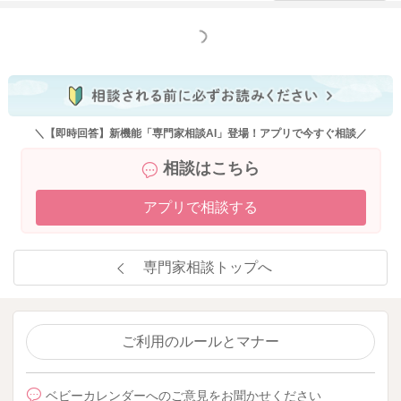
もっと見る
＼【即時回答】新機能「専門家相談AI」登場！アプリで今すぐ相談／
相談はこちら
アプリで相談する
専門家相談トップへ
ご利用のルールとマナー
ベビーカレンダーへのご意見をお聞かせください