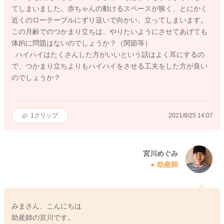
てしまいました。赤ちゃんの動けるスペースが狭く、とにかく
近くのローテーブルにずり這いで向かい、立ってしまいます。
この月齢でのつかまり立ちは、やりたいようにさせてあげても
体的に問題はないのでしょうか？（関節等）
ハイハイはたくさんした方がいいという話はよく耳にするの
で、つかまり立ちよりもハイハイをさせる工夫をした方が良い
のでしょうか？
1
クリップ
2021/8/25 14:07
宮川めぐみ
助産師
みまさん、こんにちは
助産師の宮川です。