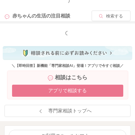
もっと見る
赤ちゃんの生活の
注目相談
検索する
もっと見る
＼【即時回答】新機能「専門家相談AI」登場！アプリで今すぐ相談／
相談はこちら
アプリで相談する
専門家相談トップへ