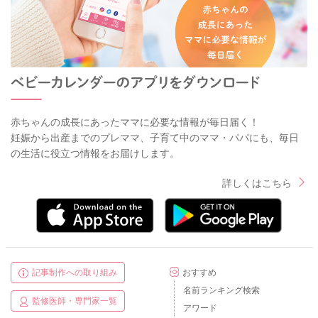
赤ちゃんの成長にあったママに必要な情報が毎日届く！
妊娠から出産までのプレママ、子育て中のママ・パパにも、毎日
の生活に役立つ情報をお届けします。
詳しくはこちら
記事制作への取り組み
おすすめ
名前ランキング検索
監修医師・専門家一覧
アワード