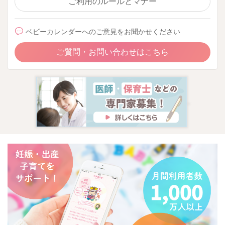
ご利用のルールとマナー
ベビーカレンダーへのご意見をお聞かせください
ご質問・お問い合わせはこちら