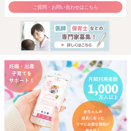
ご質問・お問い合わせはこちら