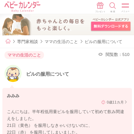
専門家相談
ママの生活のこと
ピルの服用について
閲覧数：510
ママの生活のこと
ピルの服用について
みみみ
0歳11カ月
こんにちは。半年程低用量ピルを服用していて初めて飲み間違
えをしました。
21日（黄色） を服用しなきゃいけないのに、
22日（赤） を服用してしまいました。