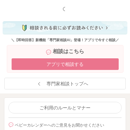
もっと見る
＼【即時回答】新機能「専門家相談AI」登場！アプリで今すぐ相談／
相談はこちら
アプリで相談する
専門家相談トップへ
ご利用のルールとマナー
ベビーカレンダーへのご意見をお聞かせください