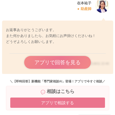
在本祐子
助産師
お返事ありがとうございます。
また何かありましたら、お気軽にお声掛けくださいね！
どうぞよろしくお願いします。
アプリで回答を見る
2021/8/11 22:40
＼【即時回答】新機能「専門家相談AI」登場！アプリで今すぐ相談／
相談はこちら
アプリで相談する