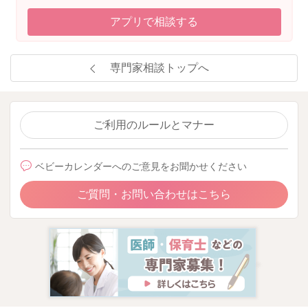
アプリで相談する
専門家相談トップへ
ご利用のルールとマナー
ベビーカレンダーへのご意見をお聞かせください
ご質問・お問い合わせはこちら