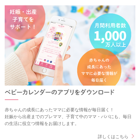
赤ちゃんの成長にあったママに必要な情報が毎日届く！
妊娠から出産までのプレママ、子育て中のママ・パパにも、毎日
の生活に役立つ情報をお届けします。
詳しくはこちら