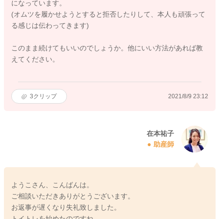
になっています。
(オムツを履かせようとすると拒否したりして、本人も頑張って
る感じは伝わってきます)
このまま続けてもいいのでしょうか。他にいい方法があれば教
えてください。
3
クリップ
2021/8/9 23:12
在本祐子
助産師
ようこさん、こんばんは。
ご相談いただきありがとうございます。
お返事が遅くなり失礼致しました。
トイトレを始めたのですね。