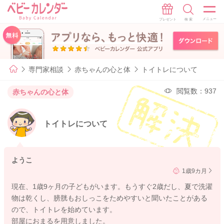
専門家相談
赤ちゃんの心と体
トイトレについて
閲覧数：937
赤ちゃんの心と体
トイトレについて
ようこ
1歳9カ月
現在、1歳9ヶ月の子どもがいます。もうすぐ2歳だし、夏で洗濯
物は乾くし、膀胱もおしっこをためやすいと聞いたことがある
ので、トイトレを始めています。
部屋におまるを用意しました。