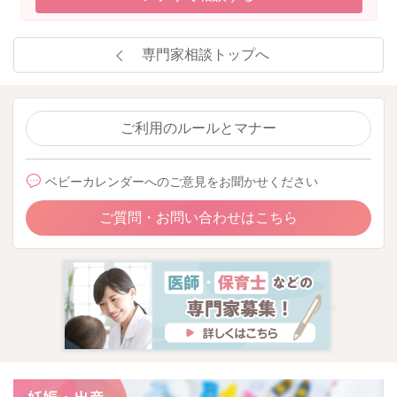
専門家相談トップへ
ご利用のルールとマナー
ベビーカレンダーへのご意見をお聞かせください
ご質問・お問い合わせはこちら