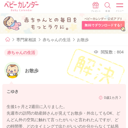
専門家相談
赤ちゃんの生活
お散歩
閲覧数：804
赤ちゃんの生活
お散歩
こゆき
0歳1カ月
生後1ヶ月と2週目に入りました。
先週市の訪問の助産師さんが見えてお散歩・外出してもOK、ど
んどん外の空気に触れて言ったがいいと言われたんですが、ど
の時間帯、どのタイミングで出たがいいのか分からなくて結局