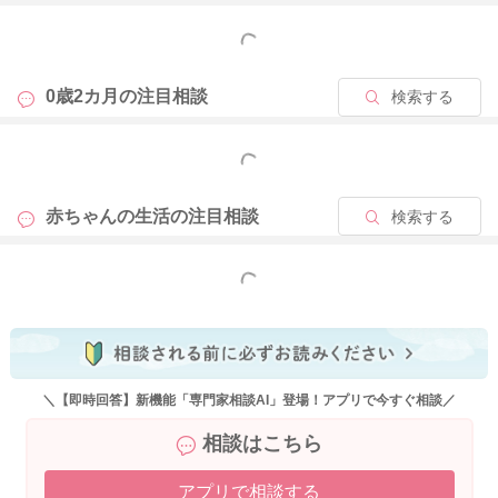
もっと見る
0歳2カ月の
注目相談
検索する
もっと見る
赤ちゃんの生活の
注目相談
検索する
もっと見る
＼【即時回答】新機能「専門家相談AI」登場！アプリで今すぐ相談／
相談はこちら
アプリで相談する