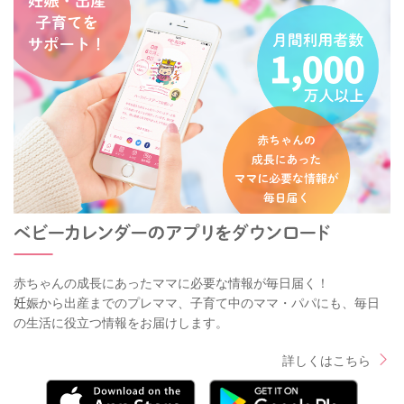
赤ちゃんの成長にあったママに必要な情報が毎日届く！
妊娠から出産までのプレママ、子育て中のママ・パパにも、毎日
の生活に役立つ情報をお届けします。
詳しくはこちら