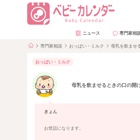
ニュース
専門家相
専門家相談
おっぱい・ミルク
母乳を飲ませ
おっぱい・ミルク
母乳を飲ませるときの口の開
きょん
お世話になります。