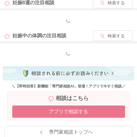
妊娠8週の
注目相談
検索する
もっと見る
妊娠中の体調の
注目相談
検索する
もっと見る
＼【即時回答】新機能「専門家相談AI」登場！アプリで今すぐ相談／
相談はこちら
アプリで相談する
専門家相談トップへ