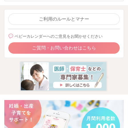
ご利用のルールとマナー
ベビーカレンダーへのご意見をお聞かせください
ご質問・お問い合わせはこちら