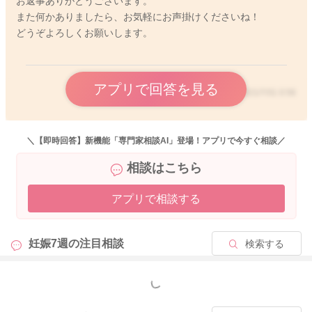
お返事ありがとうございます。
また何かありましたら、お気軽にお声掛けくださいね！
どうぞよろしくお願いします。
アプリで回答を見る
2021/7/31 0:56
＼【即時回答】新機能「専門家相談AI」登場！アプリで今すぐ相談／
相談はこちら
アプリで相談する
妊娠7週の
注目相談
検索する
もっと見る