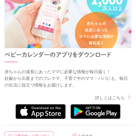
赤ちゃんの成長にあったママに必要な情報が毎日届く！
妊娠から出産までのプレママ、子育て中のママ・パパにも、毎日
の生活に役立つ情報をお届けします。
詳しくはこちら