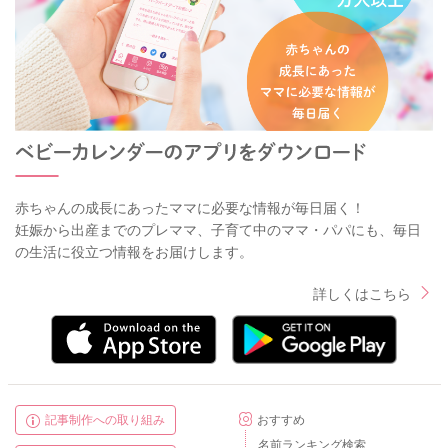
赤ちゃんの成長にあったママに必要な情報が毎日届く！
妊娠から出産までのプレママ、子育て中のママ・パパにも、毎日
の生活に役立つ情報をお届けします。
詳しくはこちら
記事制作への取り組み
おすすめ
名前ランキング検索