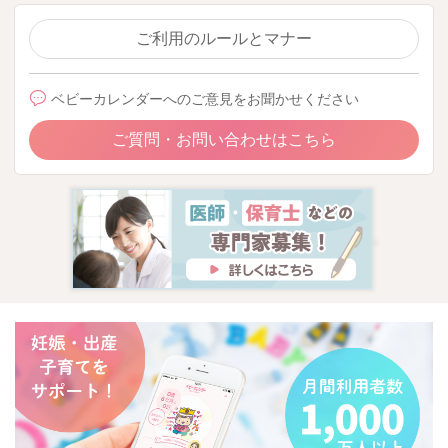
ご利用のルールとマナー
ベビーカレンダーへのご意見をお聞かせください
ご質問・お問い合わせはこちら