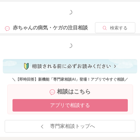
もっと見る
赤ちゃんの病気・ケガの
注目相談
検索する
もっと見る
＼【即時回答】新機能「専門家相談AI」登場！アプリで今すぐ相談／
相談はこちら
アプリで相談する
専門家相談トップへ