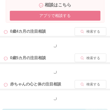
相談はこちら
アプリで相談する
0歳4カ月の
注目相談
検索する
もっと見る
0歳5カ月の
注目相談
検索する
もっと見る
赤ちゃんの心と体の
注目相談
検索する
もっと見る