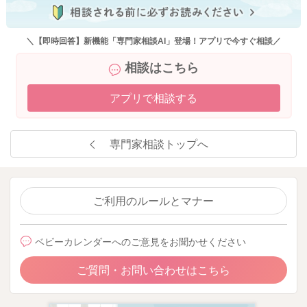
＼【即時回答】新機能「専門家相談AI」登場！アプリで今すぐ相談／
相談はこちら
アプリで相談する
専門家相談トップへ
ご利用のルールとマナー
ベビーカレンダーへのご意見をお聞かせください
ご質問・お問い合わせはこちら