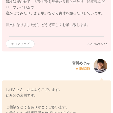
普段は寝かせて、ガラガラを見せたり握らせたり、絵本読んだ
り、プレイジムで
寝かせてみたり、あと歌いながら身体を触ったりしています。
長文になりましたが、どうぞ宜しくお願い致します。
1
クリップ
2021/7/26 0:45
宮川めぐみ
助産師
しほんさん、おはようございます。
助産師の宮川です。
ご相談をどうもありがとうございます。
お子さんへの綿棒浣腸と遊びについてですね。