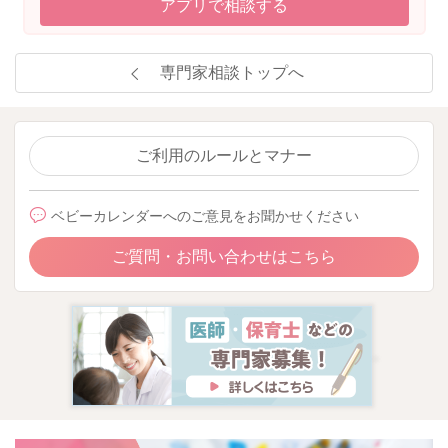
アプリで相談する
専門家相談トップへ
ご利用のルールとマナー
ベビーカレンダーへのご意見をお聞かせください
ご質問・お問い合わせはこちら