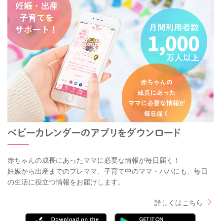
赤ちゃんの成長にあったママに必要な情報が毎日届く！
妊娠から出産までのプレママ、子育て中のママ・パパにも、毎日
の生活に役立つ情報をお届けします。
詳しくはこちら