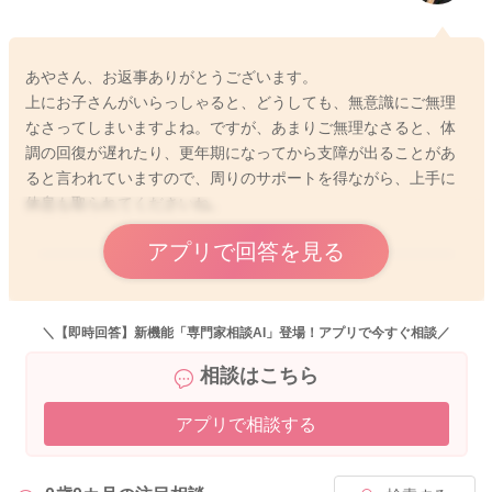
あやさん、お返事ありがとうございます。
上にお子さんがいらっしゃると、どうしても、無意識にご無理
なさってしまいますよね。ですが、あまりご無理なさると、体
調の回復が遅れたり、更年期になってから支障が出ることがあ
ると言われていますので、周りのサポートを得ながら、上手に
休息も取られてくださいね。
アプリで回答を見る
2020/8/1 14:12
＼【即時回答】新機能「専門家相談AI」登場！アプリで今すぐ相談／
相談はこちら
アプリで相談する