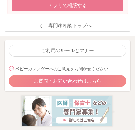
アプリで相談する
専門家相談トップへ
ご利用のルールとマナー
ベビーカレンダーへのご意見をお聞かせください
ご質問・お問い合わせはこちら