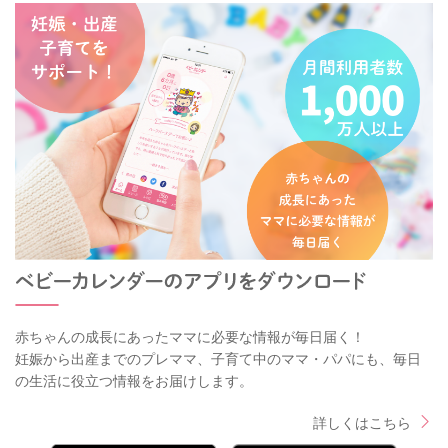
赤ちゃんの成長にあったママに必要な情報が毎日届く！
妊娠から出産までのプレママ、子育て中のママ・パパにも、毎日
の生活に役立つ情報をお届けします。
詳しくはこちら