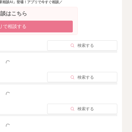
家相談AI」登場！アプリで今すぐ相談／
相談はこちら
リで相談する
検索する
っと見る
検索する
っと見る
検索する
っと見る