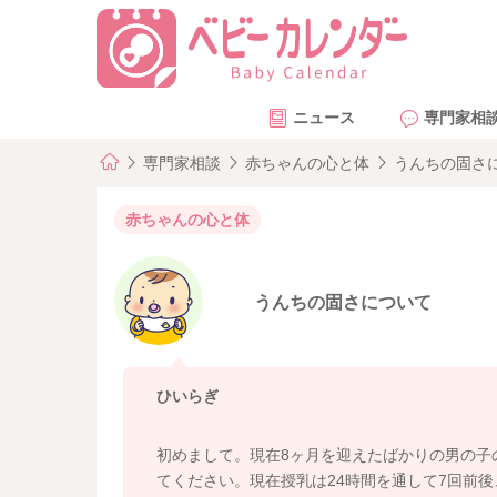
ニュース
専門家相
専門家相談
赤ちゃんの心と体
うんちの固さ
赤ちゃんの心と体
うんちの固さについて
ひいらぎ
初めまして。現在8ヶ月を迎えたばかりの男の子
てください。現在授乳は24時間を通して7回前