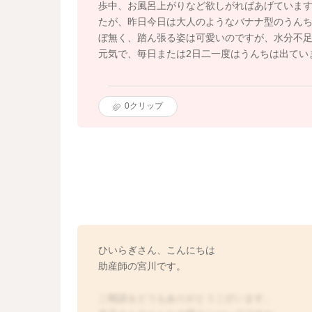
歩中、お風呂上がりなど欲しがればあげていま
たが、昨日今日は大人のようなバナナ型のうんち
ぼ無く、踏ん張る姿は可愛いのですが、水分不
元気で、毎日または2日二一度はうんちは出てい
0
クリップ
ひいらぎさん、こんにちは
助産師の宮川です。
ご相談をどうもありがとうございます。