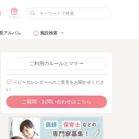
長アルバム
施設検索
ご利用のルールとマナー
ベビーカレンダーへのご意見をお聞かせくださ
い
ご質問・お問い合わせはこちら