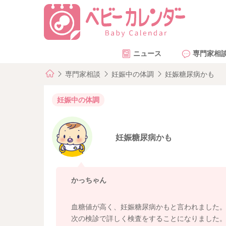
ニュース
専門家相
専門家相談
妊娠中の体調
妊娠糖尿病かも
妊娠中の体調
妊娠糖尿病かも
かっちゃん
血糖値が高く、妊娠糖尿病かもと言われました
次の検診で詳しく検査をすることになりました