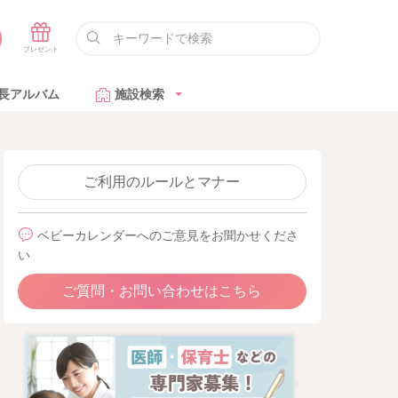
長アルバム
施設検索
ご利用のルールとマナー
ベビーカレンダーへのご意見をお聞かせくださ
い
ご質問・お問い合わせはこちら