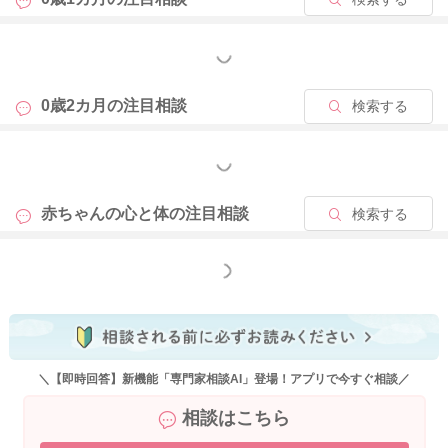
もっと見る
0歳2カ月の
注目相談
検索する
もっと見る
赤ちゃんの心と体の
注目相談
検索する
もっと見る
＼【即時回答】新機能「専門家相談AI」登場！アプリで今すぐ相談／
相談はこちら