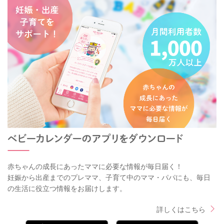
赤ちゃんの成長にあったママに必要な情報が毎日届く！
妊娠から出産までのプレママ、子育て中のママ・パパにも、毎日
の生活に役立つ情報をお届けします。
詳しくはこちら