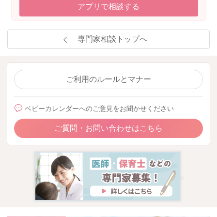
アプリで相談する
専門家相談トップへ
ご利用のルールとマナー
ベビーカレンダーへのご意見をお聞かせください
ご質問・お問い合わせはこちら