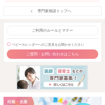
専門家相談トップへ
ご利用のルールとマナー
ベビーカレンダーへのご意見をお聞かせください
ご質問・お問い合わせはこちら