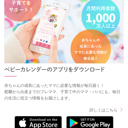
赤ちゃんの成長にあったママに必要な情報が毎日届く！
妊娠から出産までのプレママ、子育て中のママ・パパにも、毎日
の生活に役立つ情報をお届けします。
詳しくはこちら