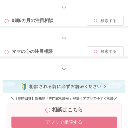
もっと見る
0歳6カ月の
注目相談
検索する
もっと見る
ママの心の
注目相談
検索する
もっと見る
＼【即時回答】新機能「専門家相談AI」登場！アプリで今すぐ相談／
相談はこちら
アプリで相談する