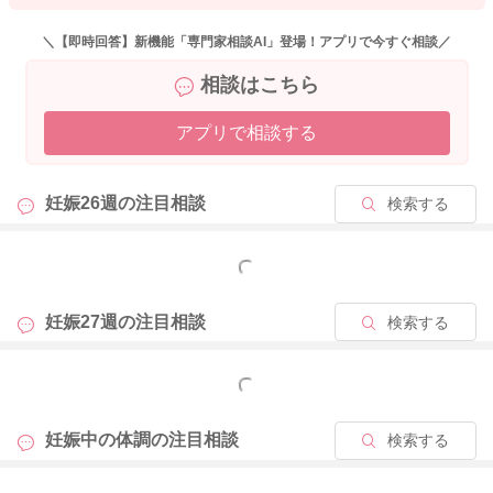
＼【即時回答】新機能「専門家相談AI」登場！アプリで今すぐ相談／
相談はこちら
アプリで相談する
妊娠26週の
注目相談
検索する
もっと見る
妊娠27週の
注目相談
検索する
もっと見る
妊娠中の体調の
注目相談
検索する