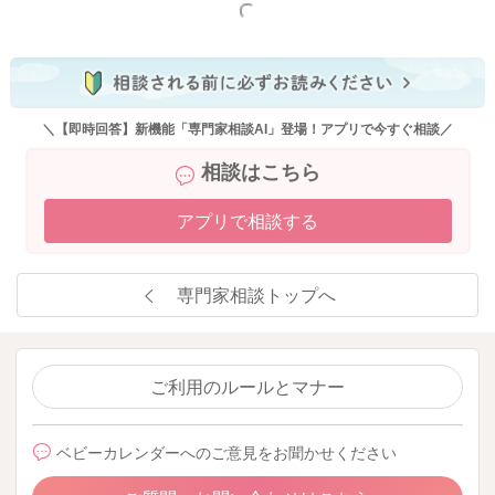
もっと見る
＼【即時回答】新機能「専門家相談AI」登場！アプリで今すぐ相談／
相談はこちら
アプリで相談する
専門家相談トップへ
ご利用のルールとマナー
ベビーカレンダーへのご意見をお聞かせください