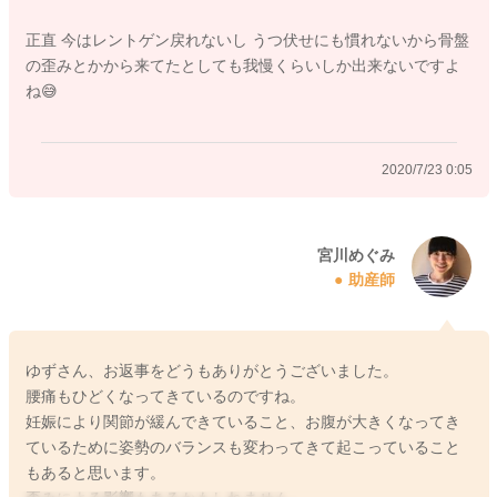
正直 今はレントゲン戻れないし うつ伏せにも慣れないから骨盤
の歪みとかから来てたとしても我慢くらいしか出来ないですよ
ね😅
2020/7/23 0:05
宮川めぐみ
助産師
ゆずさん、お返事をどうもありがとうございました。
腰痛もひどくなってきているのですね。
妊娠により関節が緩んできていること、お腹が大きくなってき
ているために姿勢のバランスも変わってきて起こっていること
もあると思います。