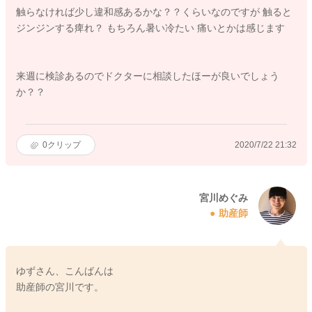
触らなければ少し違和感あるかな？？くらいなのですが 触ると
ジンジンする痺れ？ もちろん暑い冷たい 痛いとかは感じます
来週に検診あるのでドクターに相談したほーが良いでしょう
か？？
0
クリップ
2020/7/22 21:32
宮川めぐみ
助産師
ゆずさん、こんばんは
助産師の宮川です。