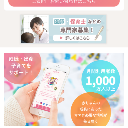
ご質問・お問い合わせはこちら