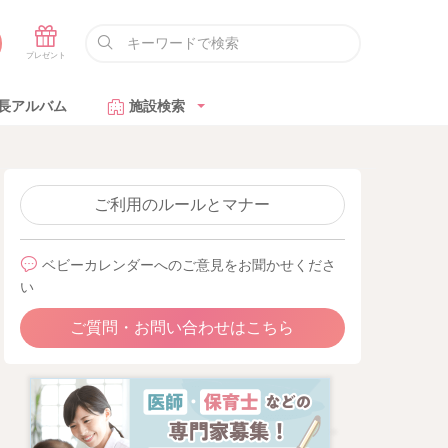
長アルバム
施設検索
ご利用のルールとマナー
ベビーカレンダーへのご意見をお聞かせくださ
い
ご質問・お問い合わせはこちら