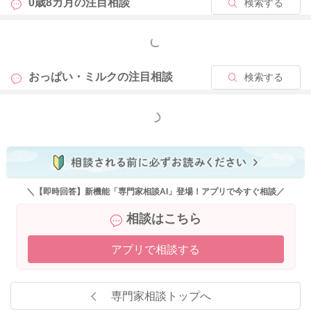
0歳8カ月の
注目相談
検索する
もっと見る
おっぱい・ミルクの
注目相談
検索する
もっと見る
＼【即時回答】新機能「専門家相談AI」登場！アプリで今すぐ相談／
相談はこちら
アプリで相談する
専門家相談トップへ