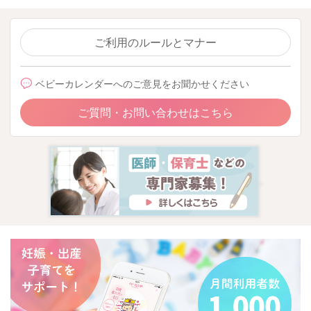
ご利用のルールとマナー
ベビーカレンダーへのご意見をお聞かせください
ご質問・お問い合わせはこちら