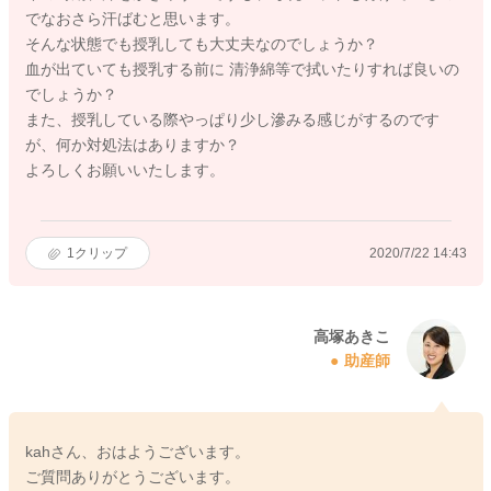
でなおさら汗ばむと思います。
そんな状態でも授乳しても大丈夫なのでしょうか？
血が出ていても授乳する前に 清浄綿等で拭いたりすれば良いの
でしょうか？
また、授乳している際やっぱり少し滲みる感じがするのです
が、何か対処法はありますか？
よろしくお願いいたします。
1
クリップ
2020/7/22 14:43
高塚あきこ
助産師
kahさん、おはようございます。
ご質問ありがとうございます。