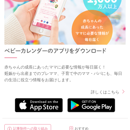
赤ちゃんの成長にあったママに必要な情報が毎日届く！
妊娠から出産までのプレママ、子育て中のママ・パパにも、毎日
の生活に役立つ情報をお届けします。
詳しくはこちら
記事制作への取り組み
おすすめ