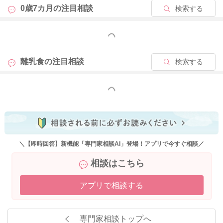
0歳7カ月の
注目相談
検索する
もっと見る
離乳食の
注目相談
検索する
もっと見る
＼【即時回答】新機能「専門家相談AI」登場！アプリで今すぐ相談／
相談はこちら
アプリで相談する
専門家相談トップへ