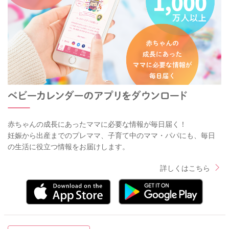
赤ちゃんの成長にあったママに必要な情報が毎日届く！
妊娠から出産までのプレママ、子育て中のママ・パパにも、毎日
の生活に役立つ情報をお届けします。
詳しくはこちら