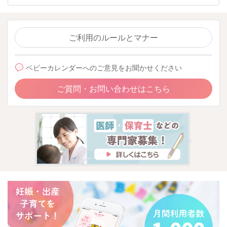
ご利用のルールとマナー
ベビーカレンダーへのご意見をお聞かせください
ご質問・お問い合わせはこちら