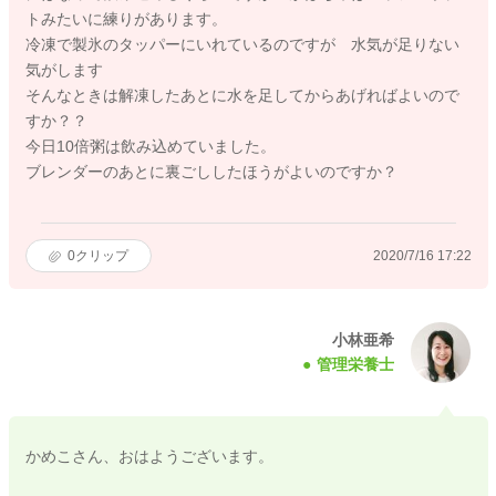
トみたいに練りがあります。
冷凍で製氷のタッパーにいれているのですが 水気が足りない
気がします
そんなときは解凍したあとに水を足してからあげればよいので
すか？？
今日10倍粥は飲み込めていました。
ブレンダーのあとに裏ごししたほうがよいのですか？
0
クリップ
2020/7/16 17:22
小林亜希
管理栄養士
かめこさん、おはようございます。