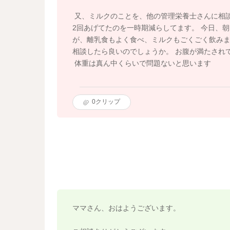
又、ミルクのことを、他の管理栄養士さんに相談し
2回あげてたのを一時期減らしてます。 今日、朝
が、離乳食もよく食べ、ミルクもごくごく飲みま
相談したら良いのでしょうか。 お腹が満たされ
体重は真ん中くらいで問題ないと思います
0
クリップ
ママさん、おはようございます。