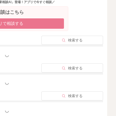
家相談AI」登場！アプリで今すぐ相談／
2020/7/24 13:29
相談はこちら
リで相談する
検索する
っと見る
検索する
っと見る
検索する
っと見る