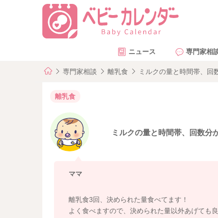
ニュース
専門家相
専門家相談
離乳食
ミルクの量と時間帯、回
離乳食
ミルクの量と時間帯、回数分
ママ
離乳食3回、決められた量食べてます！
よく食べますので、決められた量以外あげても