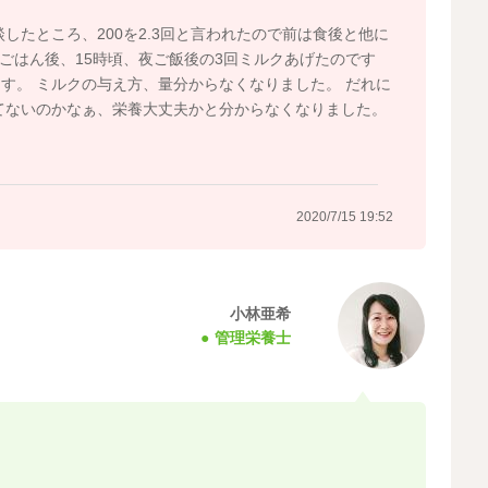
たところ、200を2.3回と言われたので前は食後と他に
ごはん後、15時頃、夜ご飯後の3回ミルクあげたのです
す。 ミルクの与え方、量分からなくなりました。 だれに
てないのかなぁ、栄養大丈夫かと分からなくなりました。
2020/7/15 19:52
小林亜希
管理栄養士