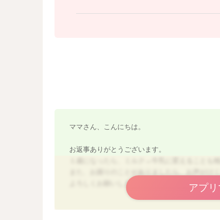
ママさん、こんにちは。
お返事ありがとうございます。
１歳になったら、ミルク→牛乳に変えることも
また、お困りのことがありましたら、お声がけ
よろしくお願いします。
アプリ