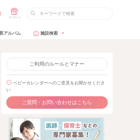
長アルバム
施設検索
ご利用のルールとマナー
ベビーカレンダーへのご意見をお聞かせくださ
い
ご質問・お問い合わせはこちら