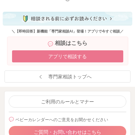
＼【即時回答】新機能「専門家相談AI」登場！アプリで今すぐ相談／
相談はこちら
アプリで相談する
専門家相談トップへ
ご利用のルールとマナー
ベビーカレンダーへのご意見をお聞かせください
ご質問・お問い合わせはこちら