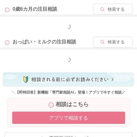
0歳6カ月の
注目相談
検索する
もっと見る
おっぱい・ミルクの
注目相談
検索する
もっと見る
＼【即時回答】新機能「専門家相談AI」登場！アプリで今すぐ相談／
相談はこちら
アプリで相談する