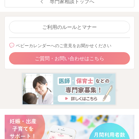
専門家相談トップへ
ご利用のルールとマナー
ベビーカレンダーへのご意見をお聞かせください
ご質問・お問い合わせはこちら