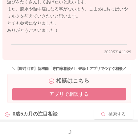
遊びをたくさんしてあげたいと思います。
また、脱水や熱中症になる事がないよう、こまめにおっぱいや
ミルクを与えていきたいと思います。
とても参考になりました。
ありがとうございました！
2020/7/14 11:29
＼【即時回答】新機能「専門家相談AI」登場！アプリで今すぐ相談／
相談はこちら
アプリで相談する
0歳5カ月の
注目相談
検索する
もっと見る