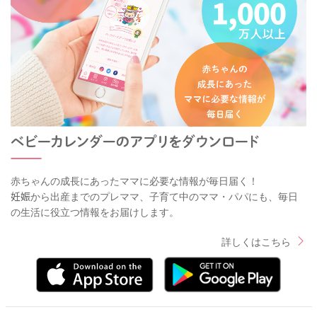
赤ちゃんの成長にあったママに必要な情報が毎日届く！
妊娠から出産までのプレママ、子育て中のママ・パパにも、毎日
の生活に役立つ情報をお届けします。
詳しくはこちら