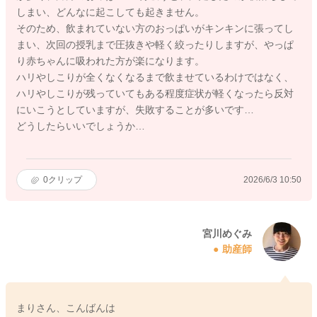
しまい、どんなに起こしても起きません。
そのため、飲まれていない方のおっぱいがキンキンに張ってし
まい、次回の授乳まで圧抜きや軽く絞ったりしますが、やっぱ
り赤ちゃんに吸われた方が楽になります。
ハリやしこりが全くなくなるまで飲ませているわけではなく、
ハリやしこりが残っていてもある程度症状が軽くなったら反対
にいこうとしていますが、失敗することが多いです…
どうしたらいいでしょうか…
0
クリップ
2026/6/3 10:50
宮川めぐみ
助産師
まりさん、こんばんは