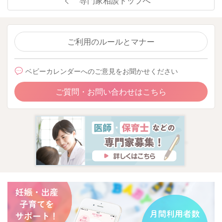
専門家相談トップへ
2026/6/3 21:08
ご利用のルールとマナー
ベビーカレンダーへのご意見をお聞かせください
ご質問・お問い合わせはこちら