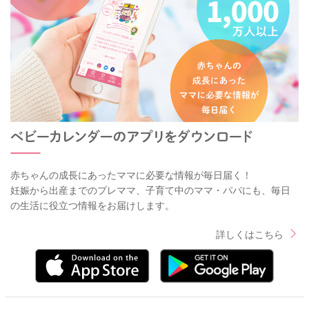
赤ちゃんの成長にあったママに必要な情報が毎日届く！
妊娠から出産までのプレママ、子育て中のママ・パパにも、毎日
の生活に役立つ情報をお届けします。
詳しくはこちら