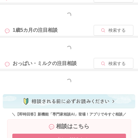
もっと見る
1歳5カ月の
注目相談
検索する
もっと見る
おっぱい・ミルクの
注目相談
検索する
もっと見る
＼【即時回答】新機能「専門家相談AI」登場！アプリで今すぐ相談／
相談はこちら