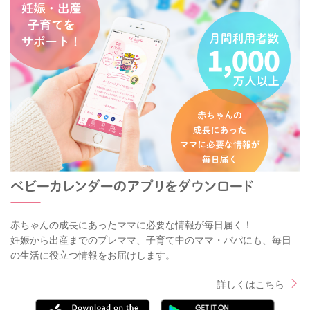
赤ちゃんの成長にあったママに必要な情報が毎日届く！
妊娠から出産までのプレママ、子育て中のママ・パパにも、毎日
の生活に役立つ情報をお届けします。
詳しくはこちら