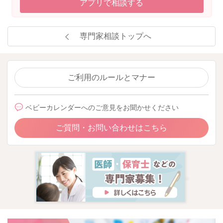
アプリで相談する
専門家相談トップへ
ご利用のルールとマナー
ベビーカレンダーへのご意見をお聞かせください
ご質問・お問い合わせはこちら