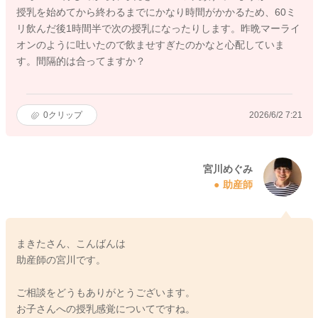
授乳を始めてから終わるまでにかなり時間がかかるため、60ミ
リ飲んだ後1時間半で次の授乳になったりします。昨晩マーライ
オンのように吐いたので飲ませすぎたのかなと心配していま
す。間隔的は合ってますか？
0
クリップ
2026/6/2 7:21
宮川めぐみ
助産師
まきたさん、こんばんは
助産師の宮川です。
ご相談をどうもありがとうございます。
お子さんへの授乳感覚についてですね。