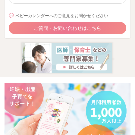
ベビーカレンダーへのご意見をお聞かせください
ご質問・お問い合わせはこちら