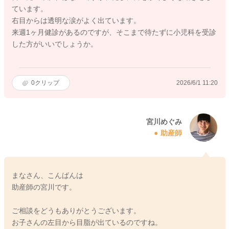
ています。
右目からは透明な涙がよく出ています。
来週1ヶ月健診があるのですが、そこまで待たずに小児科を受診
した方がいいでしょうか。
0
クリップ
2026/6/1 11:20
宮川めぐみ
助産師
まなさん、こんばんは
助産師の宮川です。
ご相談をどうもありがとうございます。
お子さんの左目から目脂が出ているのですね。