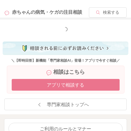
赤ちゃんの病気・ケガの
注目相談
検索する
もっと見る
＼【即時回答】新機能「専門家相談AI」登場！アプリで今すぐ相談／
相談はこちら
アプリで相談する
専門家相談トップへ
ご利用のルールとマナー